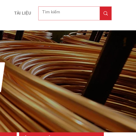
TÀI LIỆU