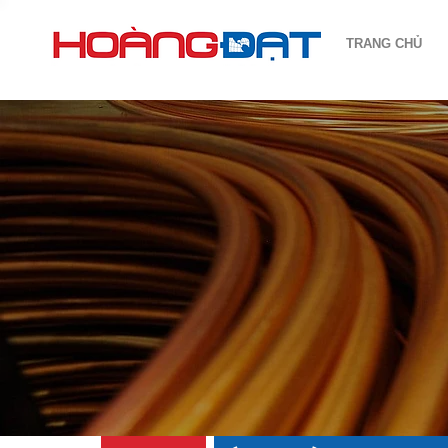
TRANG CHỦ