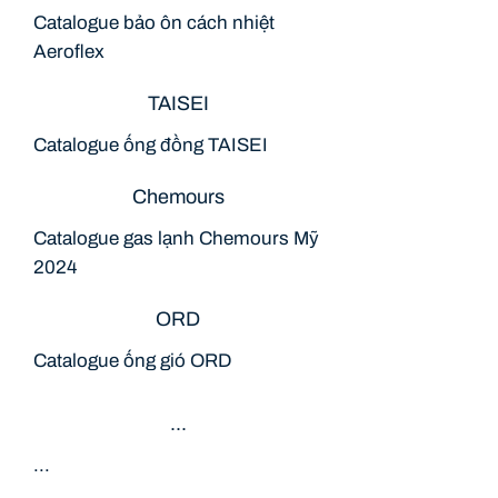
Catalogue bảo ôn cách nhiệt
Aeroflex
TAISEI
Catalogue ống đồng TAISEI
Chemours
Catalogue gas lạnh Chemours Mỹ
2024
ORD
Catalogue ống gió ORD
...
...